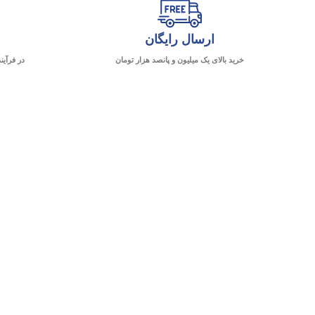
ارسال رایگان
خرید بالای یک میلیون و پانصد هزار تومان
در فرآین