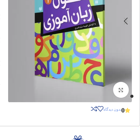
برای بزرگنمایی کلیک کنید
0
بدون دیدگاه