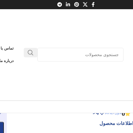
تماس با 
آماده‌سازی برای نوشتن
درباره ما
صول زبان‌آموزی 1
آماده‌سازی برای نوشتن
ادامه عنوان
0
بدون دیدگاه
طلاعات محصول