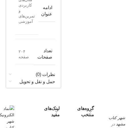
کاربردی
ادامه
و
عنوان
تمرین‌های
آموزشی
تعداد
۲۰۴
صفحه
صفحات
نظرات (0)
حمل و نقل و تحویل
گروه‌های
لینک‌های
منتخب
مفید
شهر کتاب
مشهد
در