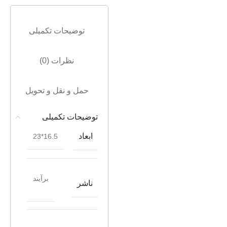
توضیحات تکمیلی
نظرات (0)
حمل و نقل و تحویل
توضیحات تکمیلی
ابعاد
16.5*23
برآیند
ناشر