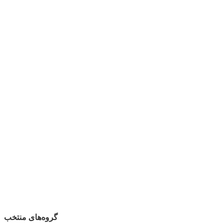
گروه‌های منتخب