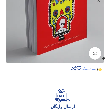
برای بزرگنمایی کلیک کنید
0
بدون دیدگاه
ارسال رایگان