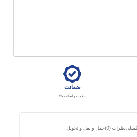
ضمانت
سلامت و اصالت کالا
میلی
نظرات (0)
حمل و نقل و تحویل