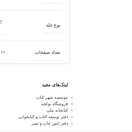
گا
نوع جلد
تعداد صفحات
۳۲۰ صفحه
لینک‌های مفید
موسسه شهر کتاب
فروشگاه بوکچه
کتابخانه ملی
دفتر توسعه کتاب و کتابخوانی
دفتر امور چاپ و نشر