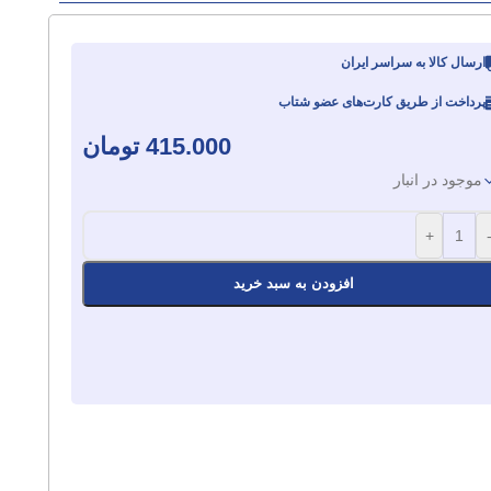
ارسال کالا به سراسر ایران
پرداخت از طریق کارت‌های عضو شتاب
415.000
تومان
موجود در انبار
+
افزودن به سبد خرید