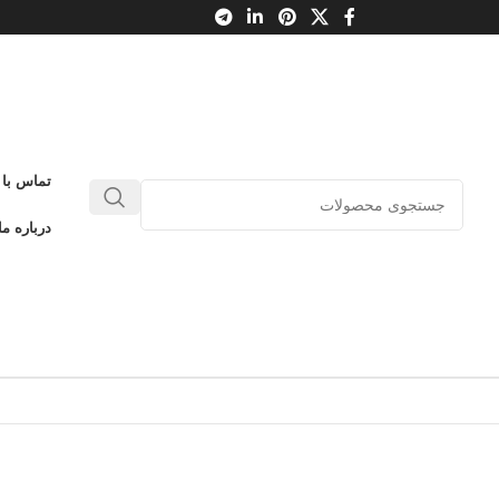
تماس با 
درباره ما