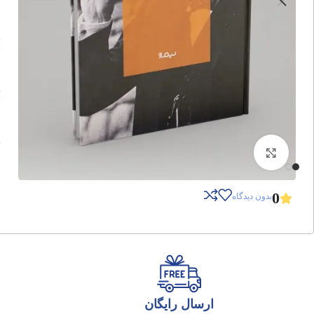
برای بزرگنمایی کلیک کنید
0
بدون دیدگاه
ارسال رایگان