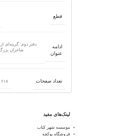
قطع
دفتر دوم: گزینه‌ای از
ادامه
شاعران بزرگ
عنوان
تعداد صفحات
۶۱۸ صفحه
لینک‌های مفید
موسسه شهر کتاب
فروشگاه بوکچه