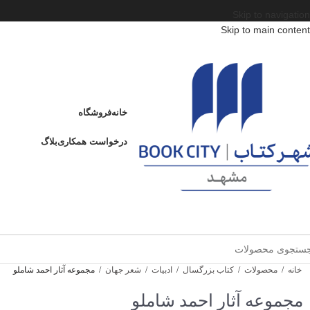
Skip to navigation
Skip to main content
خانه
فروشگاه
درخواست همکاری
بلاگ
خانه
/
محصولات
/
کتاب بزرگسال
/
ادبیات
/
شعر جهان
/
مجموعه آثار احمد شاملو
مجموعه آثار احمد شاملو