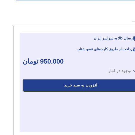
ارسال کالا به سراسر ایران
پرداخت از طریق کارت‌های عضو شتاب
950.000
تومان
موجود در انبار
افزودن به سبد خرید