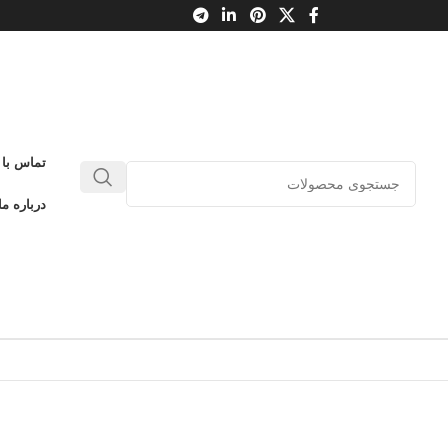
تماس با 
درباره ما