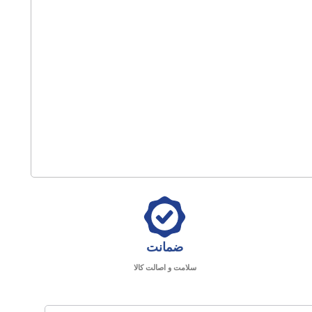
ضمانت
سلامت و اصالت کالا