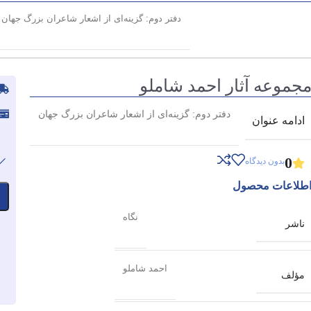
دفتر دوم: گزینه‌ای از اشعار شاعران بزرگ جهان
جموعه آثار احمد شاملو
دفتر دوم: گزینه‌ای از اشعار شاعران بزرگ جهان
ادامه عنوان
0
بدون دیدگاه
طلاعات محصول
نگاه
ناشر
احمد شاملو
مؤلف