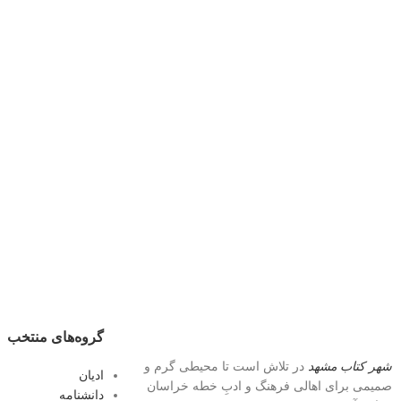
گروه‌های منتخب
شهر کتاب مشهد
در تلاش است تا محیطی گرم و
ادیان
صمیمی برای اهالی فرهنگ و ادبِ خطه خراسان
دانشنامه