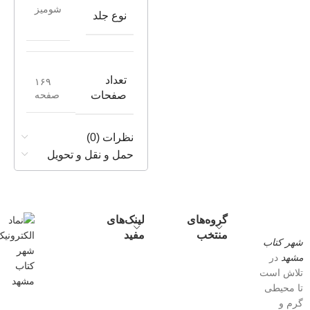
شومیز
نوع جلد
تعداد
۱۶۹
صفحه
صفحات
نظرات (0)
حمل و نقل و تحویل
گروه‌های
لینک‌های
منتخب
مفید
شهر کتاب
مشهد
در
تلاش است
تا محیطی
گرم و