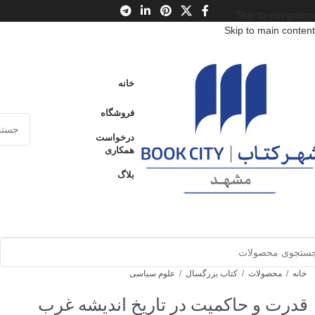
Skip to navigation
Skip to main content
خانه
فروشگاه
درخواست
همکاری
بلاگ
خانه
/
محصولات
/
کتاب بزرگسال
/
علوم سیاسی
قدرت و حاکمیت در تاریخ اندیشه غرب