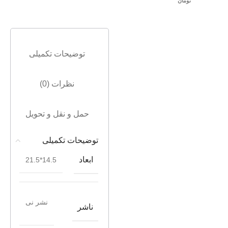
تومان
توضیحات تکمیلی
نظرات (0)
حمل و نقل و تحویل
توضیحات تکمیلی
ابعاد
14.5*21.5
نشر نی
ناشر