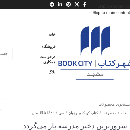
Skip to navigation
Skip to main content
خانه
فروشگاه
درخواست
همکاری
بلاگ
خانه
/
محصولات
/
کتاب کودک و نوجوان
/
سن
/
د : 13 تا 15 سال
شرورترین دختر مدرسه باز می‌گردد