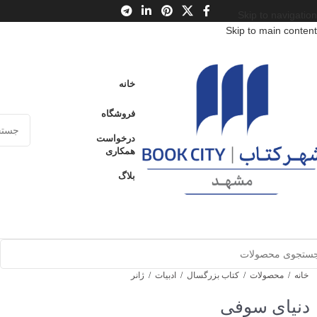
Skip to navigation
Skip to main content
خانه
فروشگاه
درخواست
همکاری
بلاگ
خانه
/
محصولات
/
کتاب بزرگسال
/
ادبیات
/
ژانر
دنیای سوفی