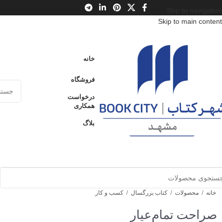
Skip to navigation
Skip to main content
خانه
فروشگاه
درخواست
همکاری
بلاگ
خانه
/
محصولات
/
کتاب بزرگسال
/
کسب و کار
صراحت تمام‌عیار