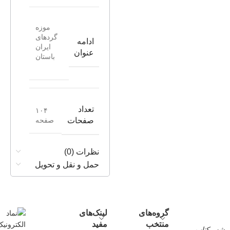
موزه
گردهای
ادامه
ایران
عنوان
باستان
تعداد
۱۰۴
صفحه
صفحات
نظرات (0)
حمل و نقل و تحویل
گروه‌های
لینک‌های
منتخب
مفید
شهر کتاب