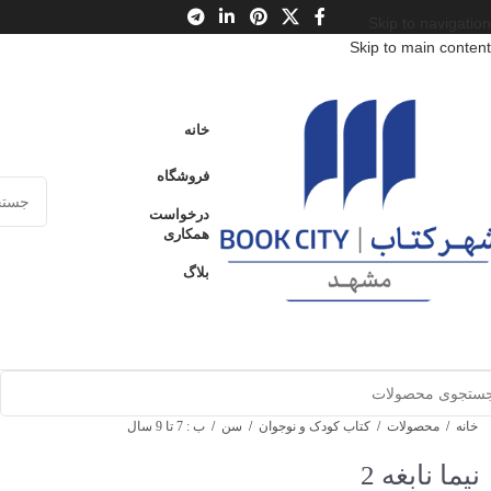
Skip to navigation
Skip to main content
خانه
فروشگاه
درخواست
همکاری
بلاگ
خانه
/
محصولات
/
کتاب کودک و نوجوان
/
سن
/
ب : 7 تا 9 سال
نیما نابغه 2