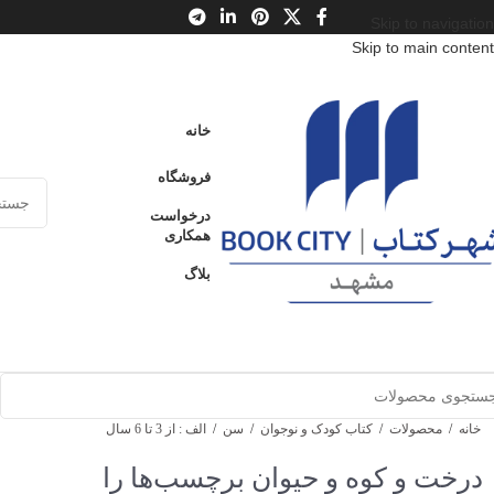
Skip to navigation
Skip to main content
خانه
فروشگاه
درخواست
همکاری
بلاگ
خانه
/
محصولات
/
کتاب کودک و نوجوان
/
سن
/
الف : از 3 تا 6 سال
درخت و کوه و حیوان برچسب‌ها را