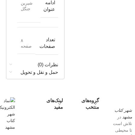
ادامه
شیرین
جنگل
عنوان
تعداد
۸
صفحه
صفحات
نظرات (0)
حمل و نقل و تحویل
گروه‌های
لینک‌های
منتخب
مفید
شهر کتاب
مشهد
در
تلاش است
تا محیطی