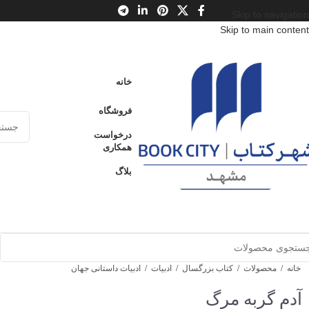
Skip to navigation
Skip to main content
خانه
فروشگاه
درخواست
همکاری
بلاگ
خانه
/
محصولات
/
کتاب بزرگسال
/
ادبیات
/
ادبیات داستانی جهان
آدم گربه مرگ