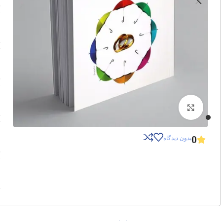
برای بزرگنمایی کلیک کنید
0
بدون دیدگاه