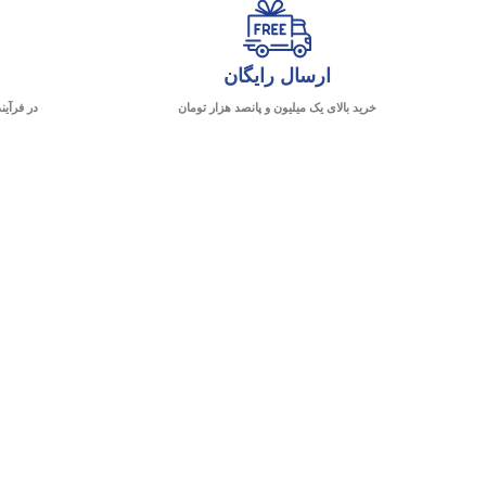
ارسال رایگان
خرید بالای یک میلیون و پانصد هزار تومان
در فرآین