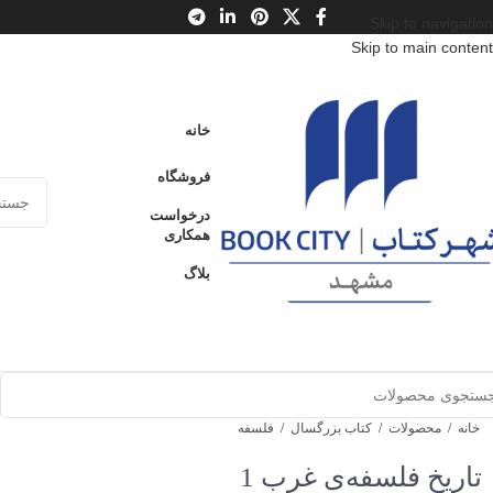
Skip to navigation
Skip to main content
خانه
فروشگاه
درخواست
همکاری
بلاگ
خانه
/
محصولات
/
کتاب بزرگسال
/
فلسفه
تاریخ فلسفه‌ی غرب 1