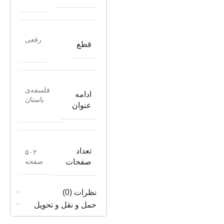
رقعی
قطع
فلسفه‌ی
ادامه
باستان
عنوان
تعداد
۵۰۲
صفحه
صفحات
نظرات (0)
حمل و نقل و تحویل