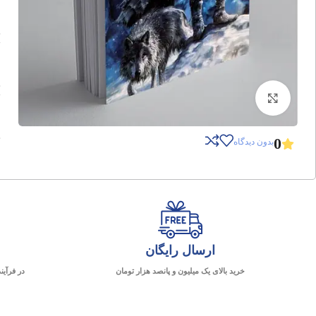
برای بزرگنمایی کلیک کنید
0
بدون دیدگاه
ارسال رایگان
خرید بالای یک میلیون و پانصد هزار تومان
در فرآین