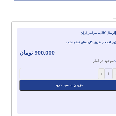
ارسال کالا به سراسر ایران
پرداخت از طریق کارت‌های عضو شتاب
900.000
تومان
موجود در انبار
+
افزودن به سبد خرید