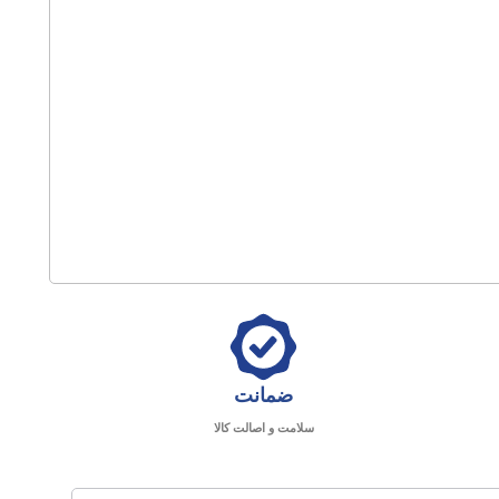
ضمانت
سلامت و اصالت کالا