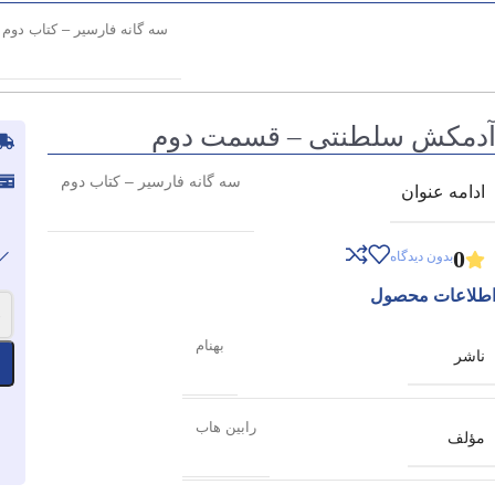
سه گانه فارسیر – کتاب دوم
دمکش سلطنتی – قسمت دوم
سه گانه فارسیر – کتاب دوم
ادامه عنوان
0
بدون دیدگاه
طلاعات محصول
-
بهنام
ناشر
رابین هاب
مؤلف