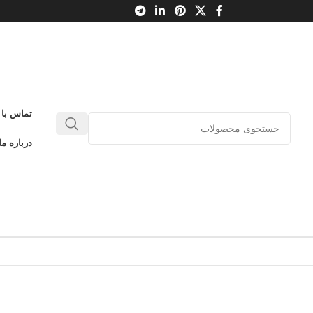
تماس با 
درباره ما