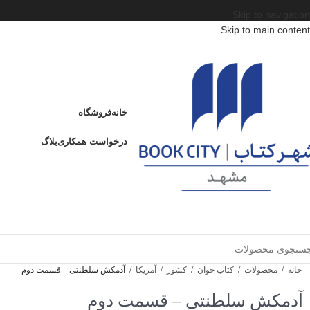
Skip to navigation
Skip to main content
خانه
فروشگاه
درخواست همکاری
بلاگ
خانه
/
محصولات
/
کتاب جوان
/
کشور
/
آمریکا
/
آدمکش سلطنتی – قسمت دوم
آدمکش سلطنتی – قسمت دوم