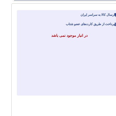
ارسال کالا به سراسر ایران
پرداخت از طریق کارت‌های عضو شتاب
در انبار موجود نمی باشد