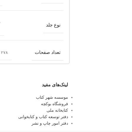
ش
نوع جلد
تعداد صفحات
۲۷۸ صفحه
لینک‌های مفید
موسسه شهر کتاب
فروشگاه بوکچه
کتابخانه ملی
دفتر توسعه کتاب و کتابخوانی
دفتر امور چاپ و نشر