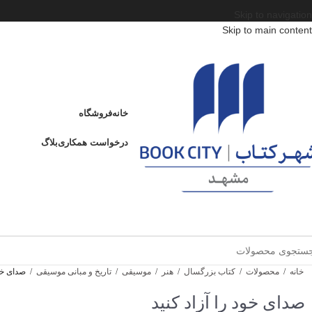
Skip to navigation
Skip to main content
خانه
فروشگاه
درخواست همکاری
بلاگ
خانه
/
محصولات
/
کتاب بزرگسال
/
هنر
/
موسیقی
/
تاریخ و مبانی موسیقی
/
صدای خود
صدای خود را آزاد کنید