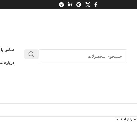
تماس با 
درباره ما
 را آزاد کنید