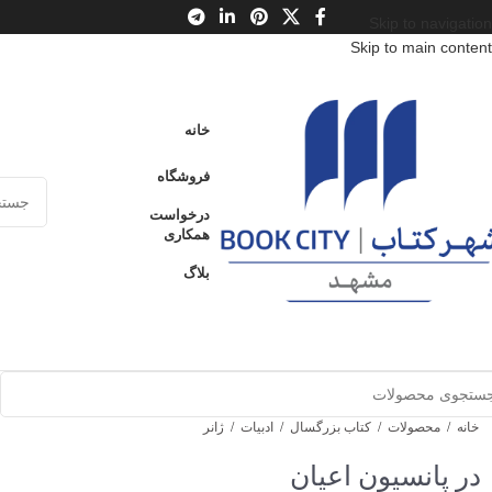
Skip to navigation
Skip to main content
خانه
فروشگاه
درخواست
همکاری
بلاگ
خانه
/
محصولات
/
کتاب بزرگسال
/
ادبیات
/
ژانر
در پانسیون اعیان