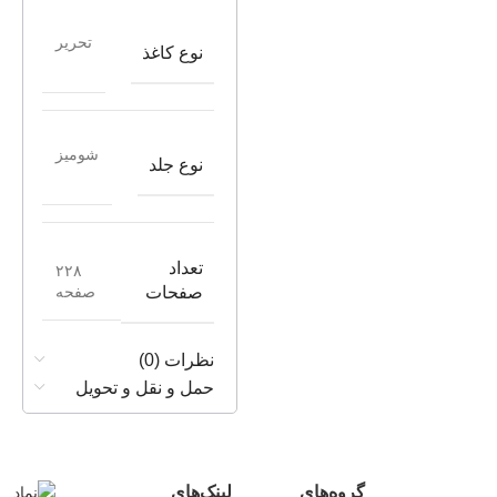
تحریر
نوع کاغذ
شومیز
نوع جلد
تعداد
۲۲۸
صفحه
صفحات
نظرات (0)
حمل و نقل و تحویل
گروه‌های
لینک‌های