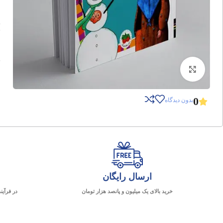
برای بزرگنمایی کلیک کنید
0
بدون دیدگاه
ارسال رایگان
خرید بالای یک میلیون و پانصد هزار تومان
در فرآین