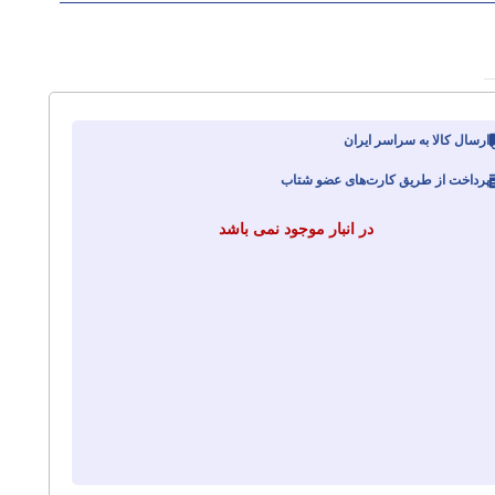
ارسال کالا به سراسر ایران
پرداخت از طریق کارت‌های عضو شتاب
در انبار موجود نمی باشد