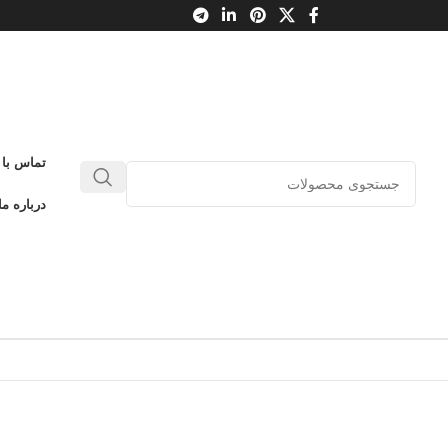
تماس با 
درباره ما