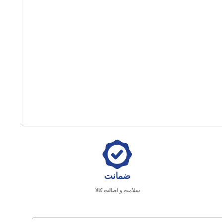
ضمانت
سلامت و اصالت کالا