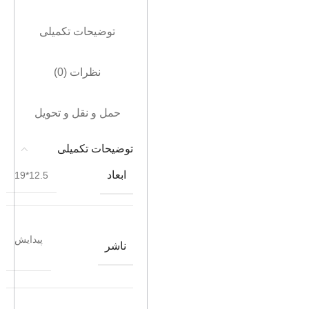
توضیحات تکمیلی
نظرات (0)
حمل و نقل و تحویل
توضیحات تکمیلی
ابعاد
12.5*19
پیدایش
ناشر