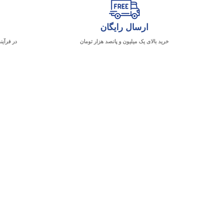
ارسال رایگان
خرید بالای یک میلیون و پانصد هزار تومان
در فرآین