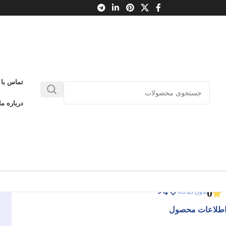
تماس با 
زندگی من در محدوده مرگ
درباره ما
رای ممکن
زندگی من در محدوده مرگ
ادامه عنوان
0
بدون دیدگاه
طلاعات محصول