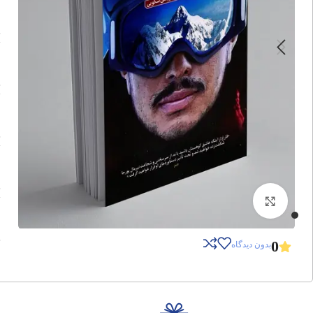
برای بزرگنمایی کلیک کنید
0
بدون دیدگاه