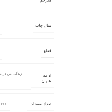
مترجم
سال چاپ
قطع
زندگی من در م
ادامه
عنوان
تعداد صفحات
۲۸۸ صفحه