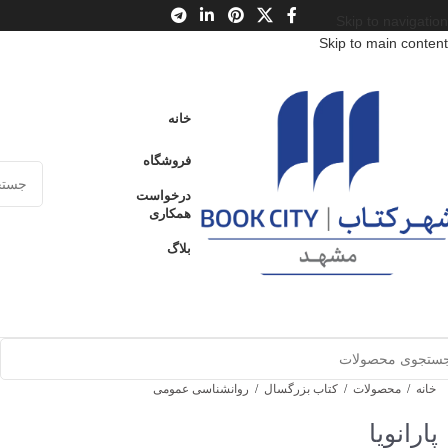
Skip to navigation
Skip to main content
خانه
فروشگاه
درخواست
همکاری
بلاگ
خانه
/
محصولات
/
کتاب بزرگسال
/
روانشناسی عمومی
پارانویا