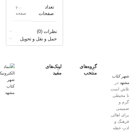
تعداد
۲۰۰
صفحه
صفحات
نظرات (0)
حمل و نقل و تحویل
گروه‌های
لینک‌های
منتخب
مفید
شهر کتاب
مشهد
در
تلاش است
تا محیطی
گرم و
صمیمی
برای اهالی
فرهنگ و
ادبِ خطه