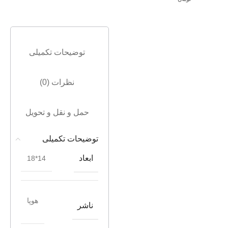
توضیحات تکمیلی
نظرات (0)
حمل و نقل و تحویل
توضیحات تکمیلی
ابعاد
14*18
هوپا
ناشر