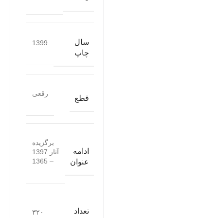
سال
1399
چاپ
رقعی
قطع
برگزیده
ادامه
آثار 1397
– 1365
عنوان
تعداد
۳۲۰