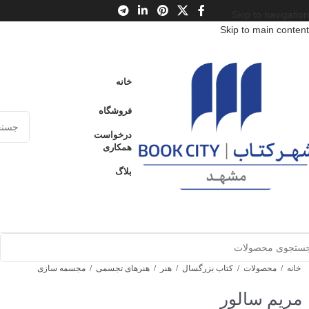
Skip to navigation
Skip to main content
خانه
فروشگاه
درخواست
همکاری
بلاگ
خانه
/
محصولات
/
کتاب بزرگسال
/
هنر
/
هنرهای تجسمی
/
مجسمه سازی
مریم سالور