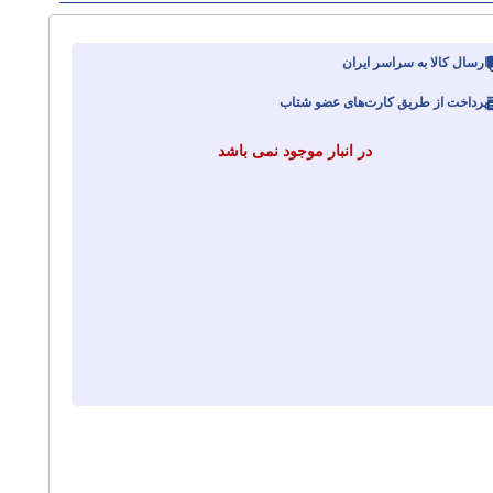
ارسال کالا به سراسر ایران
پرداخت از طریق کارت‌های عضو شتاب
در انبار موجود نمی باشد