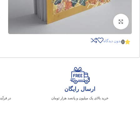
برای بزرگنمایی کلیک کنید
0
بدون دیدگاه
ارسال رایگان
خرید بالای یک میلیون و پانصد هزار تومان
در فرآین