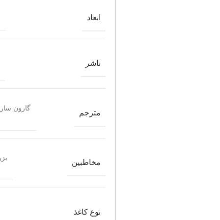
ابعاد
ناشر
گارون سار
مترجم
بزر
مخاطبین
نوع کاغذ