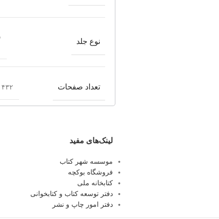
ش
نوع جلد
تعداد صفحات
۴۳۲ صفحه
لینک‌های مفید
موسسه شهر کتاب
فروشگاه بوکچه
کتابخانه ملی
دفتر توسعه کتاب و کتابخوانی
دفتر امور چاپ و نشر