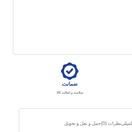
ضمانت
سلامت و اصالت کالا
میلی
نظرات (0)
حمل و نقل و تحویل