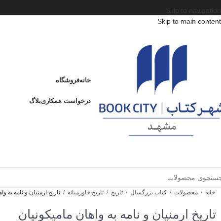
Skip to navigation
Skip to main content
خانه
فروشگاه
درخواست همکاری
بلاگ
خانه
/
محصولات
/
کتاب بزرگسال
/
تاریخ
/
تاریخ خاورمیانه
/
تاریخ ارمنیان و نامه به وا
تاریخ ارمنیان و نامه به واهان مامیکونیان