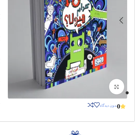
برای بزرگنمایی کلیک کنید
0
بدون دیدگاه