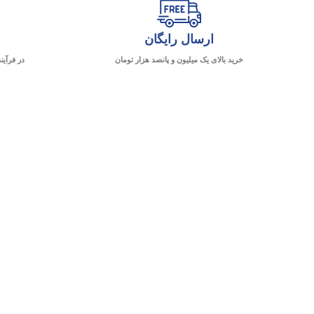
ارسال رایگان
خرید بالای یک میلیون و پانصد هزار تومان
در فرآین