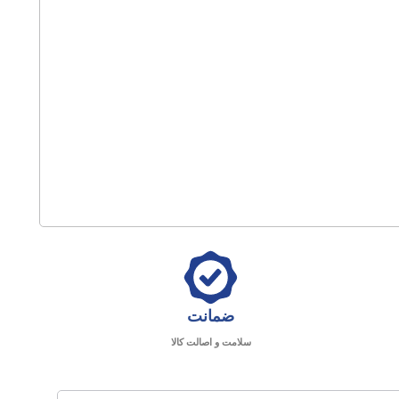
ضمانت
سلامت و اصالت کالا