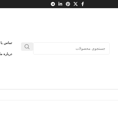
تماس با 
درباره ما