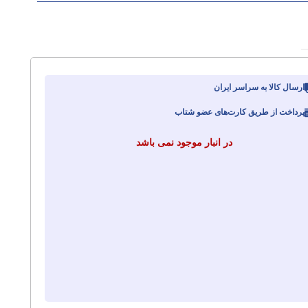
ارسال کالا به سراسر ایران
پرداخت از طریق کارت‌های عضو شتاب
در انبار موجود نمی باشد