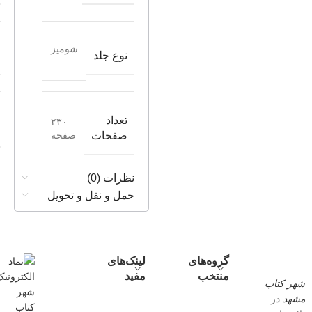
شومیز
نوع جلد
تعداد
۲۳۰
صفحه
صفحات
نظرات (0)
حمل و نقل و تحویل
گروه‌های
لینک‌های
منتخب
مفید
شهر کتاب
مشهد
در