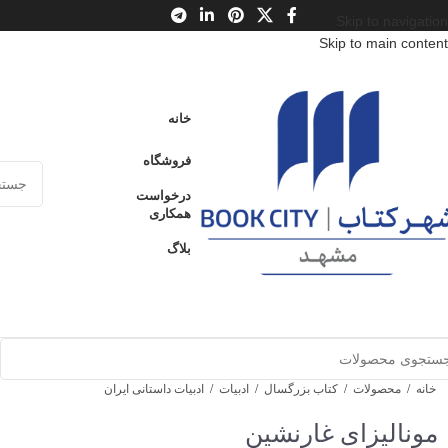
Skip to navigation
Skip to main content
خانه
فروشگاه
درخواست
همکاری
بلاگ
خانه
/
محصولات
/
کتاب بزرگسال
/
ادبیات
/
ادبیات داستانی ایران
مونالیزای غارنشین