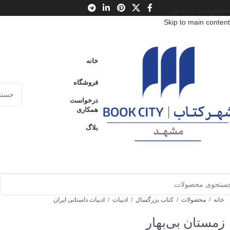
Skip to navigation
Skip to main content
خانه
فروشگاه
درخواست
همکاری
بلاگ
خانه
/
محصولات
/
کتاب بزرگسال
/
ادبیات
/
ادبیات داستانی ایران
زمستان بی‌‌بهار