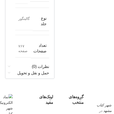
نوع
گالینگور
جلد
تعداد
۷۶۷
صفحه
صفحات
نظرات (0)
حمل و نقل و تحویل
گروه‌های
لینک‌های
منتخب
مفید
شهر کتاب
مشهد
در