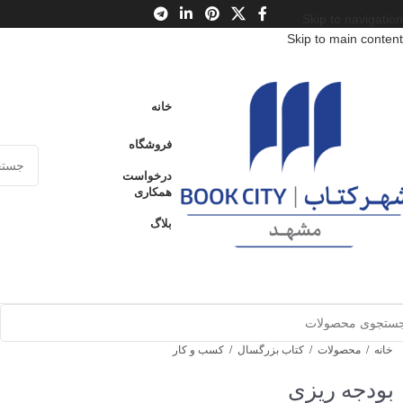
Skip to navigation
Skip to main content
خانه
فروشگاه
درخواست
همکاری
بلاگ
خانه
/
محصولات
/
کتاب بزرگسال
/
کسب و کار
بودجه ریزی