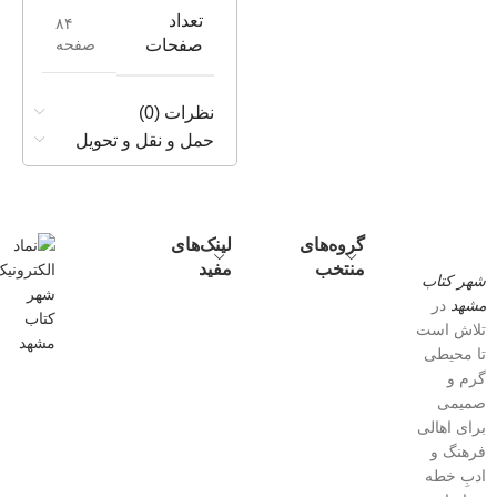
تعداد
۸۴
صفحه
صفحات
نظرات (0)
حمل و نقل و تحویل
گروه‌های
لینک‌های
منتخب
مفید
شهر کتاب
مشهد
در
تلاش است
تا محیطی
گرم و
صمیمی
برای اهالی
فرهنگ و
ادبِ خطه