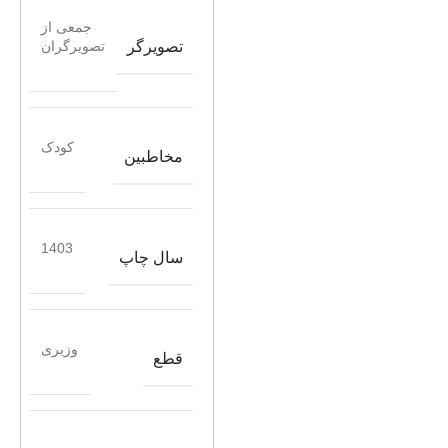
جمعی از
تصویرگر
تصویرگران
کودک
مخاطبین
1403
سال چاپ
وزیری
قطع