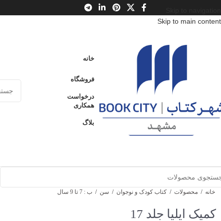
Skip to navigation
Skip to main content
خانه
فروشگاه
درخواست
همکاری
بلاگ
خانه
/
محصولات
/
کتاب کودک و نوجوان
/
سن
/
ب : 7 تا 9 سال
کمیک ایلیا جلد 17