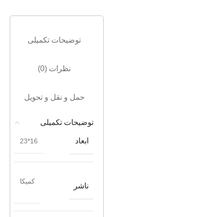
توضیحات تکمیلی
نظرات (0)
حمل و نقل و تحویل
توضیحات تکمیلی
ابعاد
16*23
کمیکا
ناشر