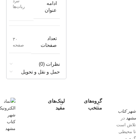
نبرد
ادامه
ربات‌ها
عنوان
تعداد
۳۰
صفحه
صفحات
نظرات (0)
حمل و نقل و تحویل
گروه‌های
لینک‌های
منتخب
مفید
شهر کتاب
مشهد
در
تلاش است
تا محیطی
گرم و