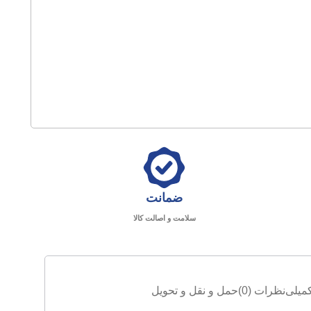
ضمانت
سلامت و اصالت کالا
میلی
نظرات (0)
حمل و نقل و تحویل