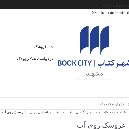
Skip to navigation
Skip to main content
خانه
فروشگاه
درخواست همکاری
بلاگ
خانه
/
محصولات
/
کتاب بزرگسال
/
ادبیات
/
ادبیات داستانی ایران
/
عروسک روی آب
عروسک روی آب