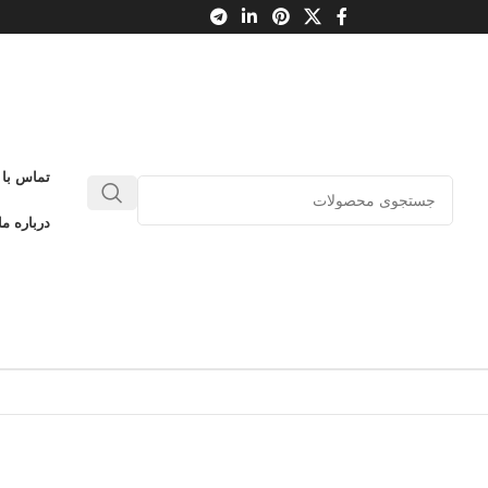
تماس با 
درباره ما