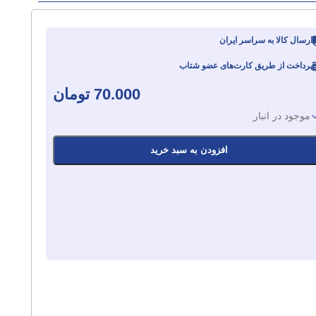
ارسال کالا به سراسر ایران
پرداخت از طریق کارت‌های عضو شتاب
70.000
تومان
موجود در انبار
افزودن به سبد خرید