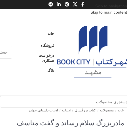
Skip to navigation
Skip to main content
خانه
فروشگاه
درخواست
همکاری
بلاگ
خانه
/
محصولات
/
کتاب بزرگسال
/
ادبیات
/
ادبیات داستانی جهان
مادربزرگ سلام رساند و گفت متاسف