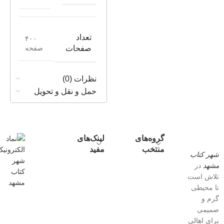
تعداد
۴۰۰
صفحه
صفحات
نظرات (0)
حمل و نقل و تحویل
گروه‌های
لینک‌های
منتخب
مفید
شهر کتاب
مشهد
در
تلاش است
تا محیطی
گرم و
صمیمی
برای اهالی