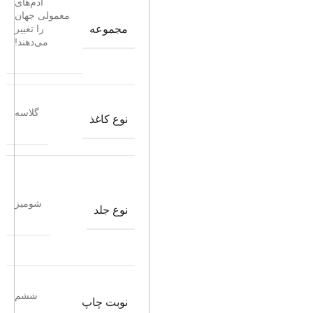
آدم‌های
معمولی جهان
مجموعه
را تغییر
می‌دهند!
گلاسه
نوع کاغذ
شومیز
نوع جلد
ششم
نوبت چاپ