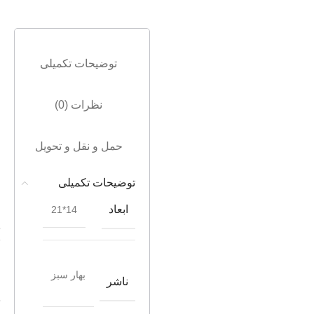
توضیحات تکمیلی
نظرات (0)
حمل و نقل و تحویل
توضیحات تکمیلی
ابعاد
14*21
بهار سبز
ناشر