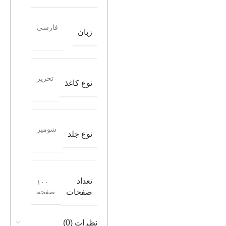
فارسی
زبان
تحریر
نوع کاغذ
شومیز
نوع جلد
تعداد
۱۰۰
صفحه
صفحات
نظرات (0)