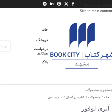
Skip to navigation
Skip to main content
خانه
فروشگاه
درخواست
همکاری
بلاگ
خانه
/
محصولات
/
کتاب بزرگسال
/
علم و دانش
آنری لوفور