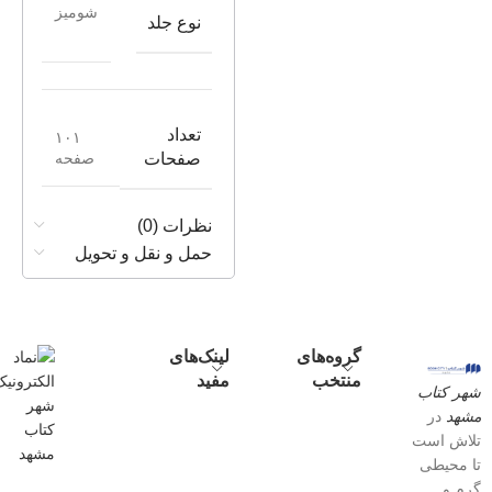
شومیز
نوع جلد
تعداد
۱۰۱
صفحه
صفحات
نظرات (0)
حمل و نقل و تحویل
گروه‌های
لینک‌های
منتخب
مفید
شهر کتاب
مشهد
در
تلاش است
تا محیطی
گرم و