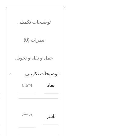
توضیحات تکمیلی
نظرات (0)
حمل و نقل و تحویل
توضیحات تکمیلی
ابعاد
4*5.5
برسم
ناشر