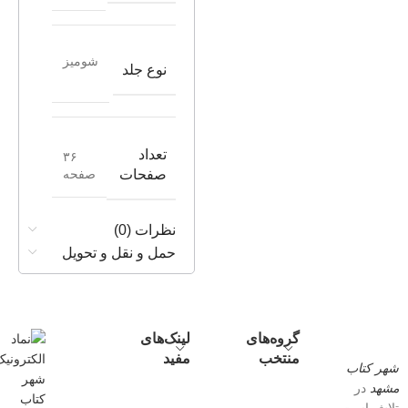
شومیز
نوع جلد
تعداد
۳۶
صفحه
صفحات
نظرات (0)
حمل و نقل و تحویل
گروه‌های
لینک‌های
منتخب
مفید
شهر کتاب
مشهد
در