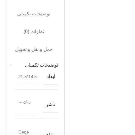
توضیحات تکمیلی
نظرات (0)
حمل و نقل و تحویل
توضیحات تکمیلی
ابعاد
14.5*21.5
زبان ما
ناشر
Gege
مؤلف