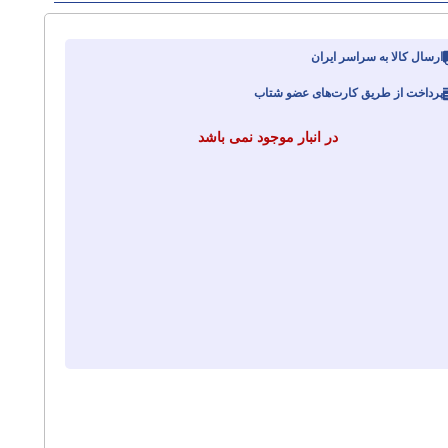
ارسال کالا به سراسر ایران
پرداخت از طریق کارت‌های عضو شتاب
در انبار موجود نمی باشد