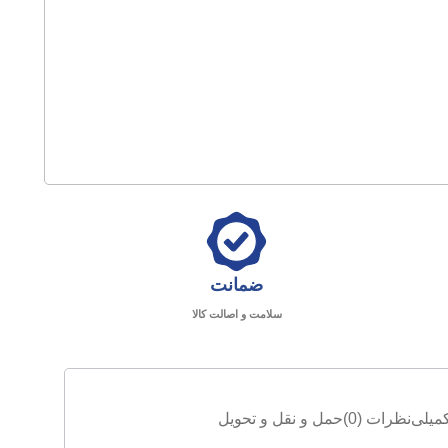
ضمانت
سلامت و اصالت کالا
میلی
نظرات (0)
حمل و نقل و تحویل