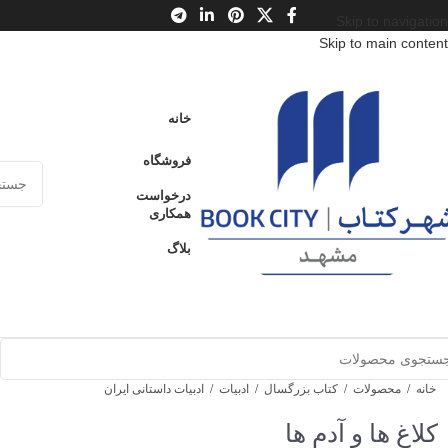
Skip to navigation
Skip to main content
خانه
فروشگاه
درخواست
همکاری
بلاگ
خانه
/
محصولات
/
کتاب بزرگسال
/
ادبیات
/
ادبیات داستانی ایران
کلاغ ‌ها و آدم ‌ها