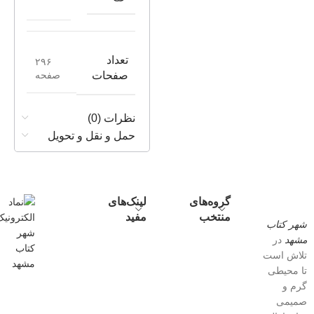
تعداد
۲۹۶
صفحه
صفحات
نظرات (0)
حمل و نقل و تحویل
گروه‌های
لینک‌های
منتخب
مفید
شهر کتاب
مشهد
در
تلاش است
تا محیطی
گرم و
صمیمی