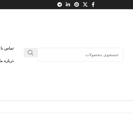
تماس با 
درباره ما