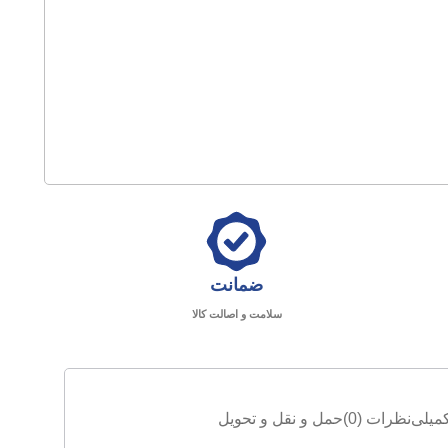
ضمانت
سلامت و اصالت کالا
میلی
نظرات (0)
حمل و نقل و تحویل