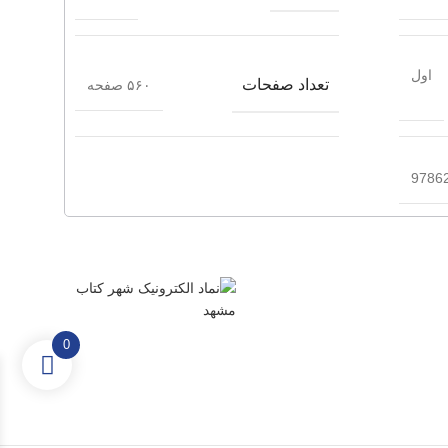
اول
تعداد صفحات
۵۶۰ صفحه
9786
0