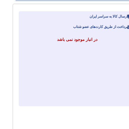
ارسال کالا به سراسر ایران
پرداخت از طریق کارت‌های عضو شتاب
در انبار موجود نمی باشد