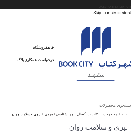
Skip to navigation
Skip to main content
خانه
فروشگاه
درخواست همکاری
بلاگ
خانه
/
محصولات
/
کتاب بزرگسال
/
روانشناسی عمومی
/
پیری و سلامت روان
پیری و سلامت روان