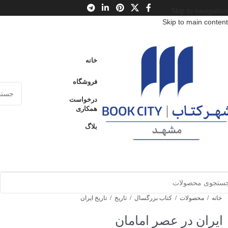
Skip to navigation
Skip to main content
خانه
فروشگاه
درخواست
همکاری
بلاگ
خانه
/
محصولات
/
کتاب بزرگسال
/
تاریخ
/
تاریخ ایران
ایران در عصر امامان