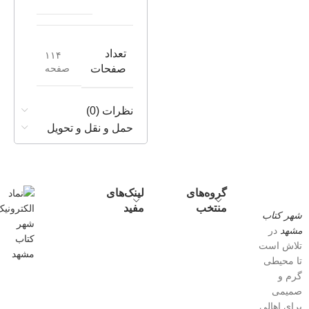
تعداد
۱۱۴
صفحه
صفحات
نظرات (0)
حمل و نقل و تحویل
گروه‌های
لینک‌های
منتخب
مفید
شهر کتاب
مشهد
در
تلاش است
تا محیطی
گرم و
صمیمی
برای اهالی