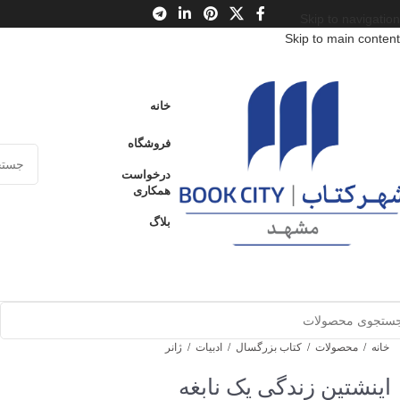
Skip to navigation
Skip to main content
خانه
فروشگاه
درخواست
همکاری
بلاگ
خانه
/
محصولات
/
کتاب بزرگسال
/
ادبیات
/
ژانر
اینشتین زندگی یک نابغه