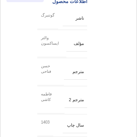
اطلاعات محصول
گوتنبرگ
ناشر
والتر
مؤلف
ایساکسون
حسن
مترجم
فتاحی
فاطمه
مترجم 2
کاشی
1403
سال چاپ