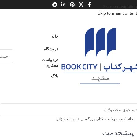
Skip to navigation
Skip to main content
خانه
فروشگاه
درخواست
همکاری
بلاگ
خانه
/
محصولات
/
کتاب بزرگسال
/
ادبیات
/
ژانر
پیشخدمت