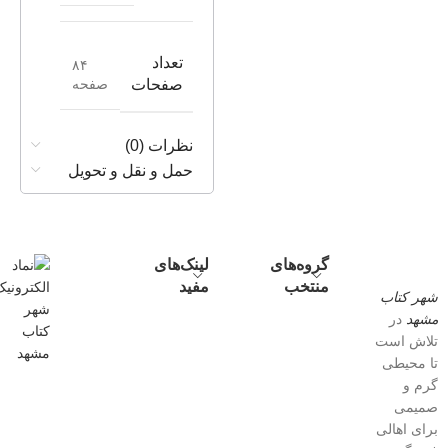
تعداد
۸۴
صفحه
صفحات
نظرات (0)
حمل و نقل و تحویل
گروه‌های
لینک‌های
منتخب
مفید
شهر کتاب
مشهد
در
تلاش است
تا محیطی
گرم و
صمیمی
برای اهالی