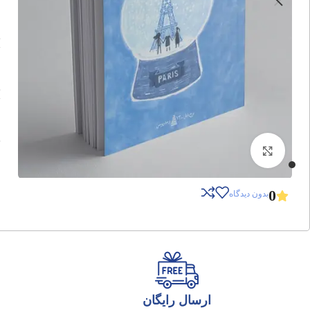
برای بزرگنمایی کلیک کنید
0
بدون دیدگاه
ارسال رایگان